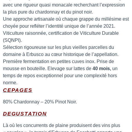
avec une rigueur quasi monacale recherchant l’expression
la plus pure du chardonnay et du pinot noir.
Une approche artisanale où chaque grappe du millésime est
choyée pour refléter l’identité unique de l’année 2021.
Viticulture raisonnée, c
ertification de Viticulture Durable
(SQNPI).
Sélection rigoureuse sur les plus vieilles parcelles du
domaine à Erbusco au cœur historique de l’appellation.
Première fermentation en petites cuves inox. Prise de
mousse en bouteille. Elevage sur lattes de
40 mois,
un
temps de repos exceptionnel pour une complexité hors
norme.
CEPAGES
80% Chardonnay – 20% Pinot Noir.
DEGUSTATION
Là où les concurrents de plaine produisent des vins plus