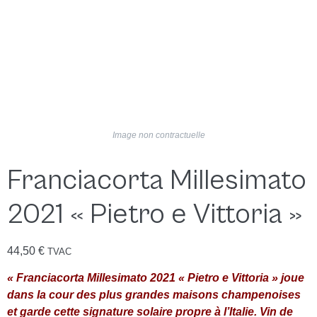
Image non contractuelle
Franciacorta Millesimato
2021 « Pietro e Vittoria »
44,50
€
TVAC
« Franciacorta Millesimato 2021 « Pietro e Vittoria » joue
dans la cour des plus grandes maisons champenoises
et garde cette signature solaire propre à l’Italie. Vin de