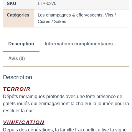
SKU
LTP-0270
Catégories
Les champagnes & effervescents, Vins /
Cidres / Sakés
Description
Informations complémentaires
Avis (0)
Description
TERROIR
Dépôts morainiques profonds avec une forte présence de
galets roulés qui emmagasinent la chaleur la journée pour la
restituer la nuit.
VINIFICATION
Depuis des générations, la famille Facchetti cultive la vigne