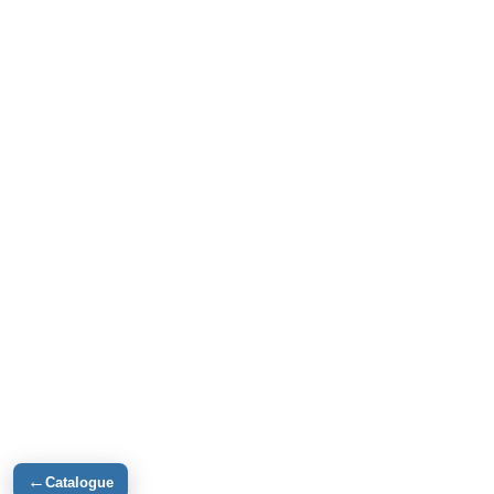
←
Catalogue