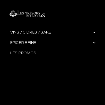
VINS / CIDRES / SAKE
EPICERIE FINE
LES PROMOS